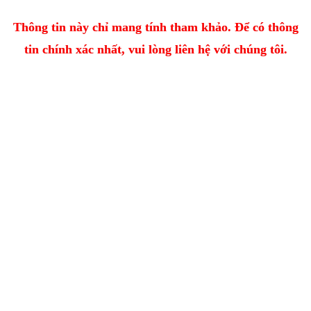
Thông tin này chỉ mang tính tham khảo. Để có thông
tin chính xác nhất, vui lòng liên hệ với chúng tôi.