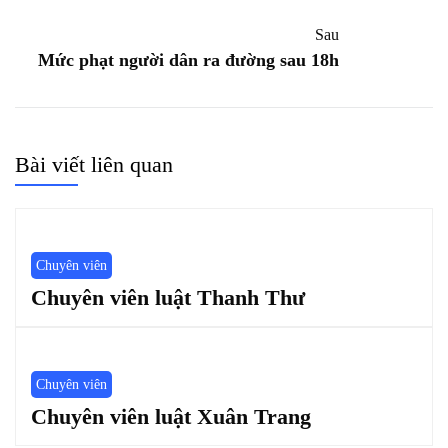
Sau
Mức phạt người dân ra đường sau 18h
Bài viết liên quan
Chuyên viên
Chuyên viên luật Thanh Thư
Chuyên viên
Chuyên viên luật Xuân Trang