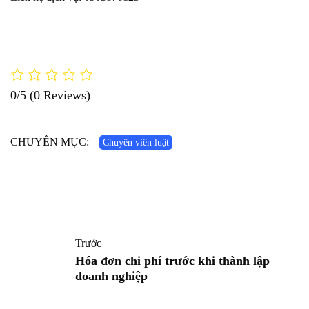
0/5
(0 Reviews)
CHUYÊN MỤC:
Chuyên viên luật
Trước
Hóa đơn chi phí trước khi thành lập
doanh nghiệp