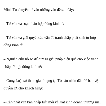
Minh Tú chuyên tư vấn những vấn đề sau đây:
– Tư vấn và soạn thảo hợp đồng kinh tế;
– Tư vấn và giải quyết các vấn đề tranh chấp phát sinh từ hợp
đồng kinh tế;
– Nghiên cứu hồ sơ để đưa ra giải pháp hiệu quả cho việc tranh
chấp từ hợp đồng kinh tế;
– Cùng Luật sư tham gia tố tụng tại Tòa án nhân dân để bảo vệ
quyền lợi cho khách hàng;
– Cập nhật văn bản pháp luật mới về luật kinh doanh thương mại;