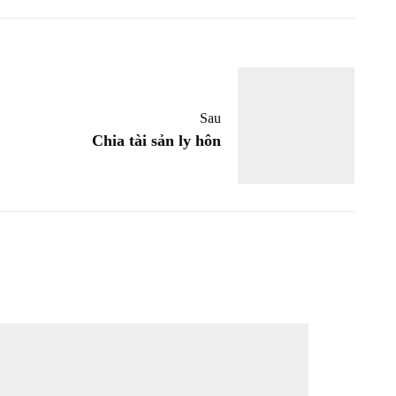
Sau
Chia tài sản ly hôn