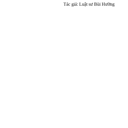
Tác giả: Luật sư Bùi Hường