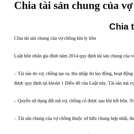
Chia tài sản chung của vợ
Chia 
Chia tài sản chung của vợ chồng khi ly hôn
Luật hôn nhân gia đình năm 2014 quy định tài sản chung của 
– Tài sản do vợ, chồng tạo ra, thu nhập do lao động, hoạt động 
được quy định tại khoản 1 Điều 40 của Luật này. Tài sản mà vợ
– Quyền sử dụng đất mà vợ, chồng có được sau khi kết hôn. Tr
– Tài sản chung của vợ chồng thuộc sở hữu chung hợp nhất, đư