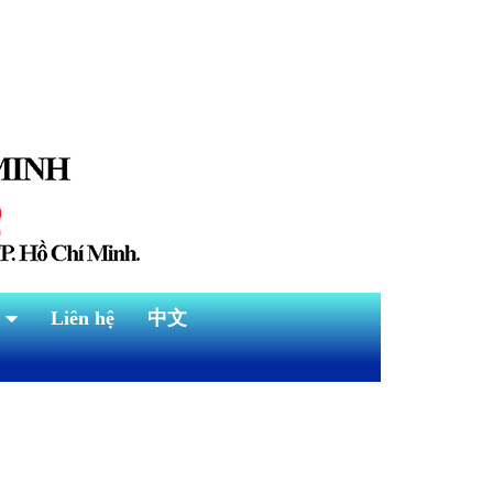
Liên hệ
中文