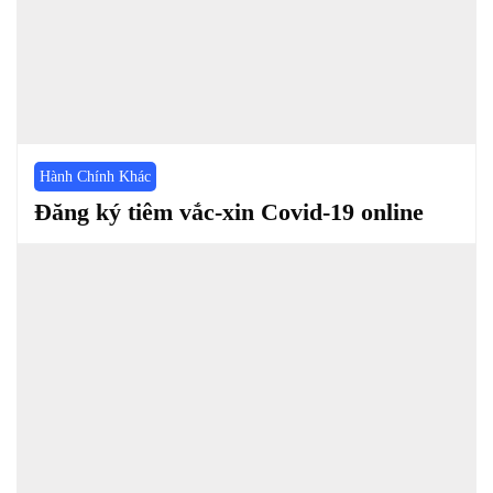
Hành Chính Khác
Đăng ký tiêm vắc-xin Covid-19 online