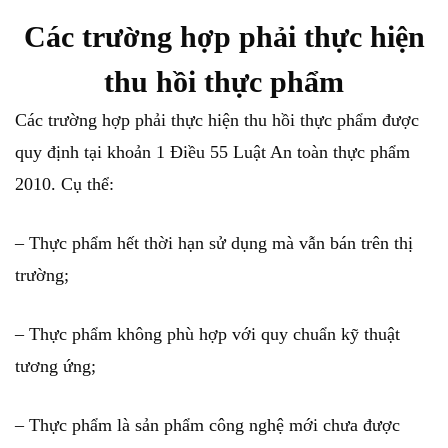
Các trường hợp phải thực hiện
thu hồi thực phẩm
Các trường hợp phải thực hiện thu hồi thực phẩm được
quy định tại khoản 1 Điều 55 Luật An toàn thực phẩm
2010. Cụ thể:
– Thực phẩm hết thời hạn sử dụng mà vẫn bán trên thị
trường;
– Thực phẩm không phù hợp với quy chuẩn kỹ thuật
tương ứng;
– Thực phẩm là sản phẩm công nghệ mới chưa được