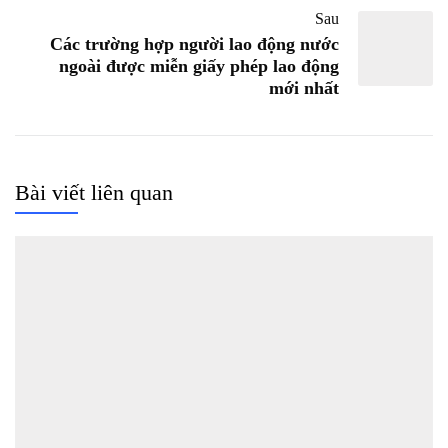
Sau
Các trường hợp người lao động nước
ngoài được miễn giấy phép lao động
mới nhất
Bài viết liên quan