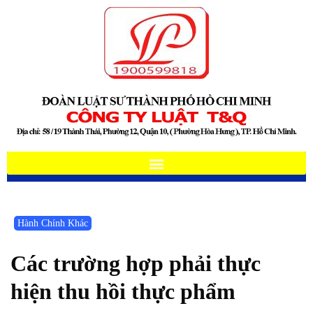
Hành Chính Khác
Các trường hợp phải thực
hiện thu hồi thực phẩm