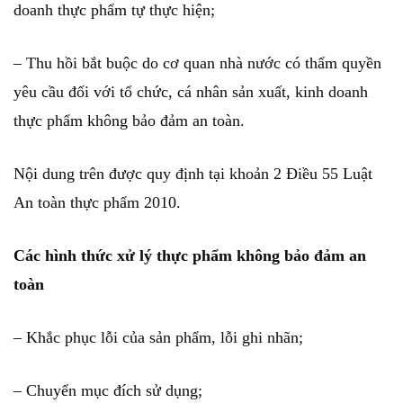
doanh thực phẩm tự thực hiện;
– Thu hồi bắt buộc do cơ quan nhà nước có thẩm quyền
yêu cầu đối với tổ chức, cá nhân sản xuất, kinh doanh
thực phẩm không bảo đảm an toàn.
Nội dung trên được quy định tại khoản 2 Điều 55 Luật
An toàn thực phẩm 2010.
Các hình thức xử lý thực phẩm không bảo đảm an
toàn
– Khắc phục lỗi của sản phẩm, lỗi ghi nhãn;
– Chuyển mục đích sử dụng;