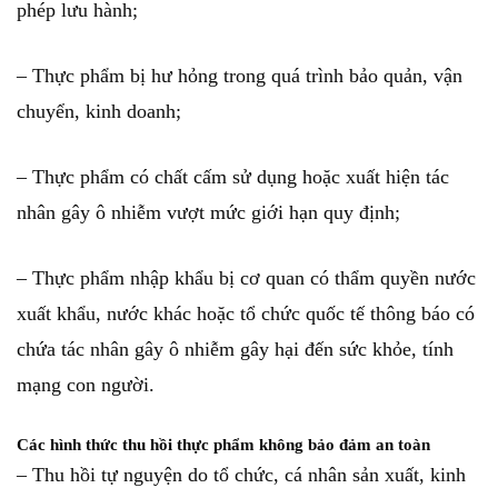
phép lưu hành;
– Thực phẩm bị hư hỏng trong quá trình bảo quản, vận
chuyển, kinh doanh;
– Thực phẩm có chất cấm sử dụng hoặc xuất hiện tác
nhân gây ô nhiễm vượt mức giới hạn quy định;
– Thực phẩm nhập khẩu bị cơ quan có thẩm quyền nước
xuất khẩu, nước khác hoặc tổ chức quốc tế thông báo có
chứa tác nhân gây ô nhiễm gây hại đến sức khỏe, tính
mạng con người.
Các hình thức thu hồi thực phẩm không bảo đảm an toàn
– Thu hồi tự nguyện do tổ chức, cá nhân sản xuất, kinh