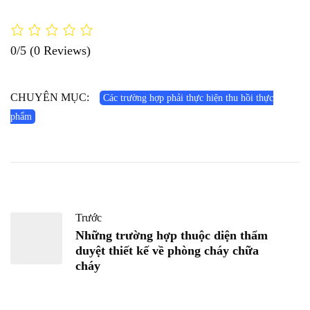
0/5
(0 Reviews)
CHUYÊN MỤC:
Các trường hợp phải thực hiện thu hồi thực
phẩm
Trước
Những trường hợp thuộc diện thẩm
duyệt thiết kế về phòng cháy chữa
cháy