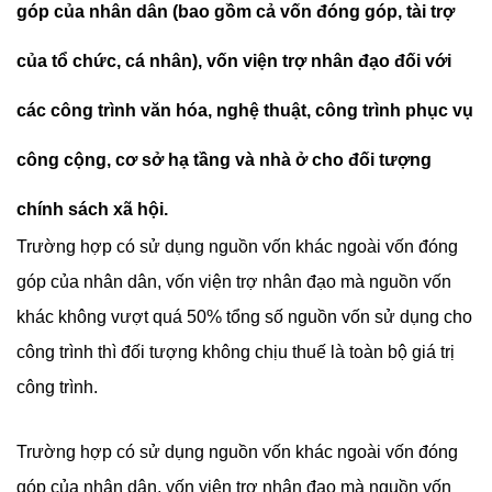
góp của nhân dân (bao gồm cả vốn đóng góp, tài trợ
của tổ chức, cá nhân), vốn viện trợ nhân đạo đối với
các công trình văn hóa, nghệ thuật, công trình phục vụ
công cộng, cơ sở hạ tầng và nhà ở cho đối tượng
chính sách xã hội.
Trường hợp có sử dụng nguồn vốn khác ngoài vốn đóng
góp của nhân dân, vốn viện trợ nhân đạo mà nguồn vốn
khác không vượt quá 50% tổng số nguồn vốn sử dụng cho
công trình thì đối tượng không chịu thuế là toàn bộ giá trị
công trình.
Trường hợp có sử dụng nguồn vốn khác ngoài vốn đóng
góp của nhân dân, vốn viện trợ nhân đạo mà nguồn vốn