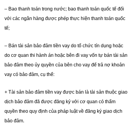
– Bao thanh toán trong nước; bao thanh toán quốc tế đối
với các ngân hàng được phép thực hiện thanh toán quốc
tế;
– Bán tài sản bảo đảm tiền vay do tổ chức tín dụng hoặc
do cơ quan thi hành án hoặc bên đi vay vốn tự bán tài sản
bảo đảm theo ủy quyền của bên cho vay để trả nợ khoản
vay có bảo đảm, cụ thể:
+ Tài sản bảo đảm tiền vay được bán là tài sản thuộc giao
dịch bảo đảm đã được đăng ký với cơ quan có thẩm
quyền theo quy định của pháp luật về đăng ký giao dịch
bảo đảm.