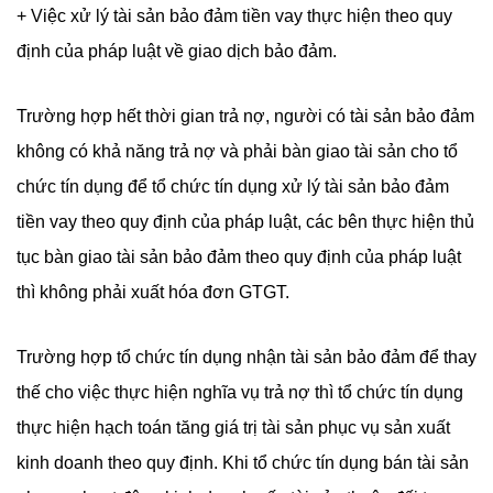
+ Việc xử lý tài sản bảo đảm tiền vay thực hiện theo quy
định của pháp luật về giao dịch bảo đảm.
Trường hợp hết thời gian trả nợ, người có tài sản bảo đảm
không có khả năng trả nợ và phải bàn giao tài sản cho tổ
chức tín dụng để tổ chức tín dụng xử lý tài sản bảo đảm
tiền vay theo quy định của pháp luật, các bên thực hiện thủ
tục bàn giao tài sản bảo đảm theo quy định của pháp luật
thì không phải xuất hóa đơn GTGT.
Trường hợp tổ chức tín dụng nhận tài sản bảo đảm để thay
thế cho việc thực hiện nghĩa vụ trả nợ thì tổ chức tín dụng
thực hiện hạch toán tăng giá trị tài sản phục vụ sản xuất
kinh doanh theo quy định. Khi tổ chức tín dụng bán tài sản