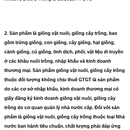
2. Sản phẩm là giống vật nuôi, giống cây trồng, bao
gồm trứng giống, con giống, cây giống, hạt giống,
cành giống, củ giống, tinh dịch, phôi, vật liệu di truyền
ở các khâu nuôi trồng, nhập khẩu và kinh doanh
thương mại. Sản phẩm giống vật nuôi, giống cây trồng
thuộc đối tượng không chịu thuế GTGT là sản phẩm
do các cơ sở nhập khẩu, kinh doanh thương mại có
giấy đăng ký kinh doanh giống vật nuôi, giống cây
trồng do cơ quan quản lý nhà nước cấp. Đối với sản
phẩm là giống vật nuôi, giống cây trồng thuộc loại Nhà
nước ban hành tiêu chuẩn, chất lượng phải đáp ứng