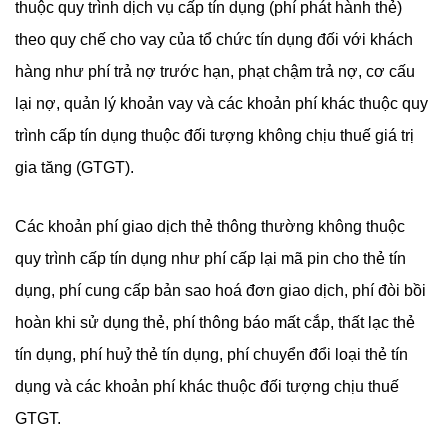
thuộc quy trình dịch vụ cấp tín dụng (phí phát hành thẻ)
theo quy chế cho vay của tổ chức tín dụng đối với khách
hàng như phí trả nợ trước hạn, phạt chậm trả nợ, cơ cấu
lại nợ, quản lý khoản vay và các khoản phí khác thuộc quy
trình cấp tín dụng thuộc đối tượng không chịu thuế giá trị
gia tăng (GTGT).
Các khoản phí giao dịch thẻ thông thường không thuộc
quy trình cấp tín dụng như phí cấp lại mã pin cho thẻ tín
dụng, phí cung cấp bản sao hoá đơn giao dịch, phí đòi bồi
hoàn khi sử dụng thẻ, phí thông báo mất cắp, thất lạc thẻ
tín dụng, phí huỷ thẻ tín dụng, phí chuyển đổi loại thẻ tín
dụng và các khoản phí khác thuộc đối tượng chịu thuế
GTGT.