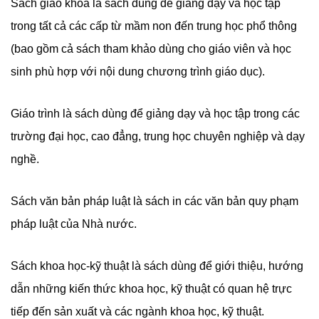
Sách giáo khoa là sách dùng để giảng dạy và học tập
trong tất cả các cấp từ mầm non đến trung học phổ thông
(bao gồm cả sách tham khảo dùng cho giáo viên và học
sinh phù hợp với nội dung chương trình giáo dục).
Giáo trình là sách dùng để giảng dạy và học tập trong các
trường đại học, cao đẳng, trung học chuyên nghiệp và dạy
nghề.
Sách văn bản pháp luật là sách in các văn bản quy phạm
pháp luật của Nhà nước.
Sách khoa học-kỹ thuật là sách dùng để giới thiệu, hướng
dẫn những kiến thức khoa học, kỹ thuật có quan hệ trực
tiếp đến sản xuất và các ngành khoa học, kỹ thuật.