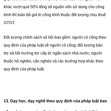
khác vượt quá 50% tổng số nguồn vốn sử dụng cho công
trình thì toàn bộ giá trị công trình thuộc đối tượng chịu thuế
GTGT.
Đối tượng chính sách xã hội bao gồm: người có công theo
quy định của pháp luật về người có công; đối tượng bảo
trợ xã hội hưởng trợ cấp từ ngân sách nhà nước; người
thuộc hộ nghèo, cận nghèo và các trường hợp khác theo
quy định của pháp luật.
13. Dạy học, dạy nghề theo quy định của pháp luật bao