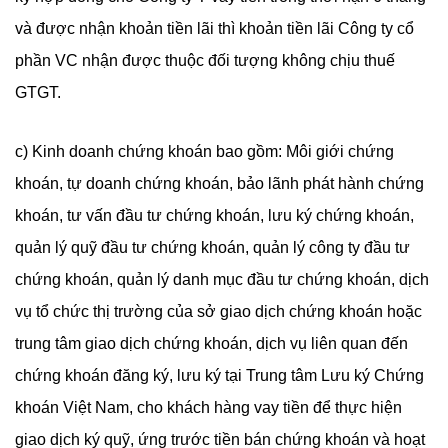
và được nhận khoản tiền lãi thì khoản tiền lãi Công ty cổ
phần VC nhận được thuộc đối tượng không chịu thuế
GTGT.
c) Kinh doanh chứng khoán bao gồm: Môi giới chứng
khoán, tự doanh chứng khoán, bảo lãnh phát hành chứng
khoán, tư vấn đầu tư chứng khoán, lưu ký chứng khoán,
quản lý quỹ đầu tư chứng khoán, quản lý công ty đầu tư
chứng khoán, quản lý danh mục đầu tư chứng khoán, dịch
vụ tổ chức thị trường của sở giao dịch chứng khoán hoặc
trung tâm giao dịch chứng khoán, dịch vụ liên quan đến
chứng khoán đăng ký, lưu ký tại Trung tâm Lưu ký Chứng
khoán Việt Nam, cho khách hàng vay tiền để thực hiện
giao dịch ký quỹ, ứng trước tiền bán chứng khoán và hoạt