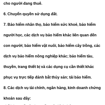
cho người đang thuê.
6. Chuyển quyền sử dụng đất.
7. Bảo hiểm nhân thọ, bảo hiểm sức khoẻ, bảo hiểm
người học, các dịch vụ bảo hiểm khác liên quan đến
con người; bảo hiểm vật nuôi, bảo hiểm cây trồng, các
dịch vụ bảo hiểm nông nghiệp khác; bảo hiểm tàu,
thuyền, trang thiết bị và các dụng cụ cần thiết khác
phục vụ trực tiếp đánh bắt thủy sản; tái bảo hiểm.
8. Các dịch vụ tài chính, ngân hàng, kinh doanh chứng
khoán sau đây: