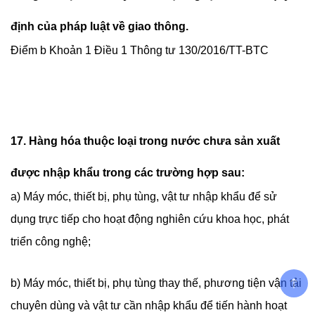
định của pháp luật về giao thông.
Điểm b Khoản 1 Điều 1 Thông tư 130/2016/TT-BTC
17. Hàng hóa thuộc loại trong nước chưa sản xuất
được nhập khẩu trong các trường hợp sau:
a) Máy móc, thiết bị, phụ tùng, vật tư nhập khẩu để sử
dụng trực tiếp cho hoạt động nghiên cứu khoa học, phát
triển công nghệ;
b) Máy móc, thiết bị, phụ tùng thay thế, phương tiện vận tải
chuyên dùng và vật tư cần nhập khẩu để tiến hành hoạt