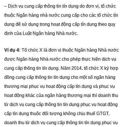
– Dịch vụ cung cấp thông tin tín dụng do đơn vị, tổ chức
thuộc Ngân hàng nhà nước cung cấp cho các tổ chức tín
dụng để sử dụng trong hoạt động cấp tín dụng theo quy
định của Luật Ngân hàng Nhà nước.
Ví dụ 4:
Tổ chức X là đơn vị thuộc Ngân hàng Nhà nước
được Ngân hàng Nhà nước cho phép thực hiện dịch vụ
cung cấp thông tin tín dụng. Năm 2014, tổ chức X ký hợp
đồng cung cấp thông tin tín dụng cho một số ngân hàng
thương mại phục vụ hoạt động cấp tín dụng và phục vụ
hoạt động khác của ngân hàng thương mại thì doanh thu
từ dịch vụ cung cấp thông tin tín dụng phục vụ hoạt động
cấp tín dụng thuộc đối tượng không chịu thuế GTGT,
doanh thu từ dịch vụ cung cấp thông tin tín dụng phục vụ