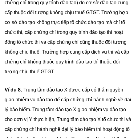
chứng chỉ trong quy trình đào tạo) do cơ sở đào tạo cung
cấp thuộc đối tượng không chịu thuế GTGT. Trường hợp
cơ sở đào tạo không trực tiếp tổ chức đào tạo mà chỉ tổ
chức thi, cấp chứng chỉ trong quy trình đào tạo thì hoạt
động tổ chức thi và cấp chứng chỉ cũng thuộc đối tượng
không chịu thuế. Trường hợp cung cấp dịch vụ thi và cấp
chứng chỉ không thuộc quy trình đào tạo thì thuộc đối
tượng chịu thuế GTGT.
Ví dụ 8:
Trung tâm đào tạo X được cấp có thẩm quyền
giao nhiệm vụ đào tạo để cấp chứng chỉ hành nghề về đại
lý bảo hiểm. Trung tâm đào tạo X giao nhiệm vụ đào tạo
cho đơn vị Y thực hiện, Trung tâm đào tạo X tổ chức thi và
cấp chứng chỉ hành nghề đại lý bảo hiểm thì hoạt động tổ