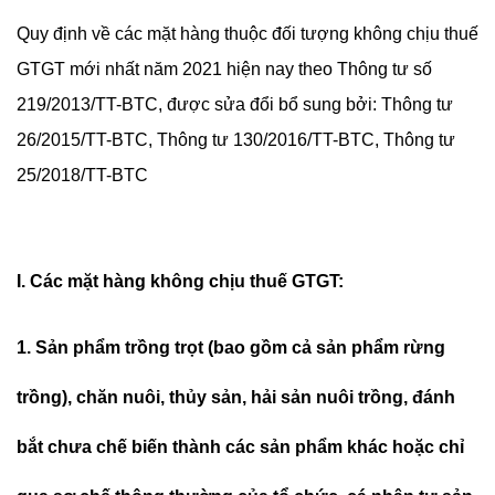
Quy định về các mặt hàng thuộc đối tượng không chịu thuế
GTGT mới nhất năm 2021 hiện nay theo Thông tư số
219/2013/TT-BTC, được sửa đổi bổ sung bởi: Thông tư
26/2015/TT-BTC, Thông tư 130/2016/TT-BTC, Thông tư
25/2018/TT-BTC
I. Các mặt hàng không chịu thuế GTGT:
1. Sản phẩm trồng trọt (bao gồm cả sản phẩm rừng
trồng), chăn nuôi, thủy sản, hải sản nuôi trồng, đánh
bắt chưa chế biến thành các sản phẩm khác hoặc chỉ