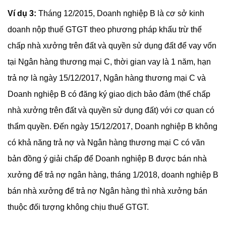
Ví dụ 3:
Tháng 12/2015, Doanh nghiệp B là cơ sở kinh
doanh nộp thuế GTGT theo phương pháp khấu trừ thế
chấp nhà xưởng trên đất và quyền sử dụng đất để vay vốn
tại Ngân hàng thương mại C, thời gian vay là 1 năm, hạn
trả nợ là ngày 15/12/2017, Ngân hàng thương mại C và
Doanh nghiệp B có đăng ký giao dịch bảo đảm (thế chấp
nhà xưởng trên đất và quyền sử dụng đất) với cơ quan có
thẩm quyền. Đến ngày 15/12/2017, Doanh nghiệp B không
có khả năng trả nợ và Ngân hàng thương mại C có văn
bản đồng ý giải chấp để Doanh nghiệp B được bán nhà
xưởng để trả nợ ngân hàng, tháng 1/2018, doanh nghiệp B
bán nhà xưởng để trả nợ Ngân hàng thì nhà xưởng bán
thuộc đối tượng không chịu thuế GTGT.