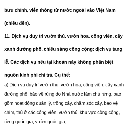
bưu chính, viễn thông từ nước ngoài vào Việt Nam
(chiều đến).
11. Dịch vụ duy trì vườn thú, vườn hoa, công viên, cây
xanh đường phố, chiếu sáng công cộng; dịch vụ tang
lễ. Các dịch vụ nêu tại khoản này không phân biệt
nguồn kinh phí chi trả. Cụ thể:
a) Dịch vụ duy trì vườn thú, vườn hoa, công viên, cây xanh
đường phố, bảo vệ rừng do Nhà nước làm chủ rừng, bao
gồm hoạt động quản lý, trồng cây, chăm sóc cây, bảo vệ
chim, thú ở các công viên, vườn thú, khu vực công cộng,
rừng quốc gia, vườn quốc gia;