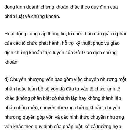
động kinh doanh chứng khoán khác theo quy định của
pháp luật về chứng khoán.
Hoạt động cung cấp thông tin, tổ chức bán đấu giá cổ phần
của các tổ chức phát hành, hỗ trợ kỹ thuật phục vụ giao
dịch chứng khoán trực tuyến của Sở Giao dịch chứng
khoán.
d) Chuyển nhượng vốn bao gồm việc chuyển nhượng một
phần hoặc toàn bộ số vốn đã đầu tư vào tổ chức kinh tế
khác (không phân biệt có thành lập hay không thành lập
pháp nhân mới), chuyển nhượng chứng khoán, chuyển
nhượng quyền góp vốn và các hình thức chuyển nhượng
vốn khác theo quy định của pháp luật, kể cả trường hợp