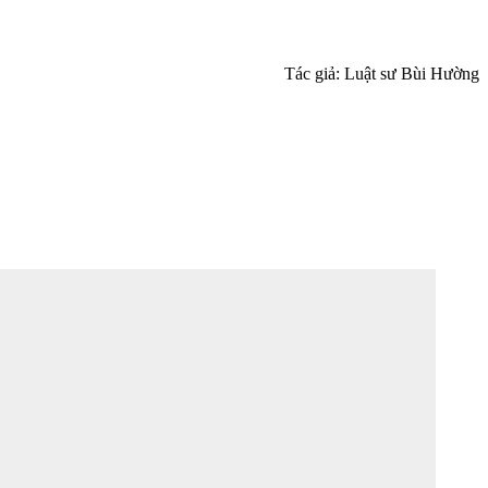
Tác giả: Luật sư Bùi Hường