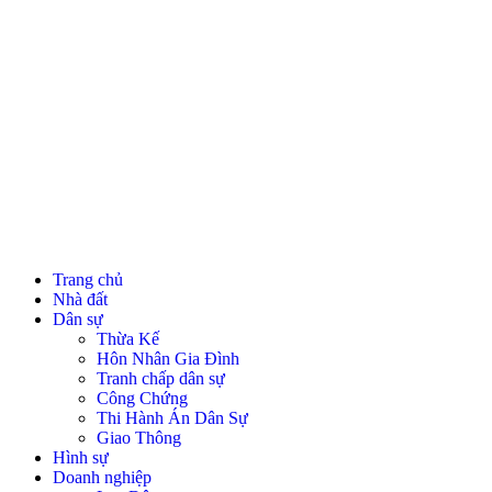
Trang chủ
Nhà đất
Dân sự
Thừa Kế
Hôn Nhân Gia Đình
Tranh chấp dân sự
Công Chứng
Thi Hành Án Dân Sự
Giao Thông
Hình sự
Doanh nghiệp