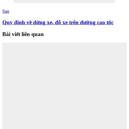
Sau
Quy định về dừng xe, đỗ xe trên đường cao tốc
Bài viết liên quan