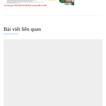
Bài viết liên quan