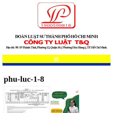
phu-luc-1-8