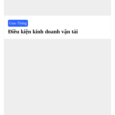
Giao Thông
Điều kiện kinh doanh vận tải