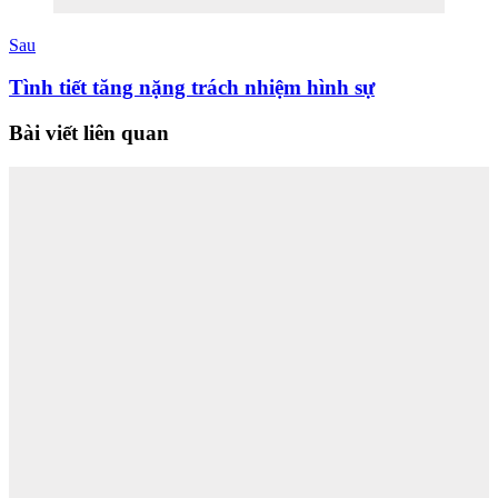
Sau
Tình tiết tăng nặng trách nhiệm hình sự
Bài viết liên quan