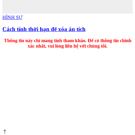
HÌNH SỰ
Cách tính thời hạn để xóa án tích
Thông tin này chỉ mang tính tham khảo. Để có thông tin chính
xác nhất, vui lòng liên hệ với chúng tôi.