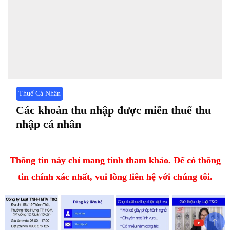
Thuế Cá Nhân
Các khoản thu nhập được miễn thuế thu
nhập cá nhân
Thông tin này chỉ mang tính tham khảo. Để có thông
tin chính xác nhất, vui lòng liên hệ với chúng tôi.