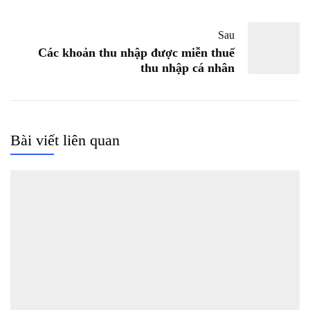
Sau
Các khoản thu nhập được miễn thuế
thu nhập cá nhân
Bài viết liên quan