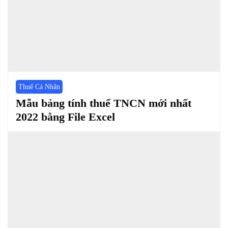
Thuế Cá Nhân
Mẫu bảng tính thuế TNCN mới nhất
2022 bằng File Excel