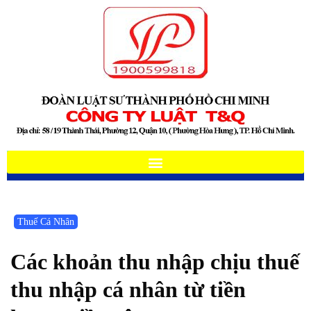
Thuế Cá Nhân
Các khoản thu nhập chịu thuế
thu nhập cá nhân từ tiền