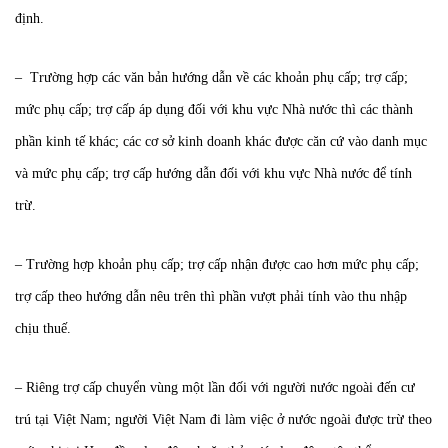
định.
– Trường hợp các văn bản hướng dẫn về các khoản phụ cấp; trợ cấp;
mức phụ cấp; trợ cấp áp dụng đối với khu vực Nhà nước thì các thành
phần kinh tế khác; các cơ sở kinh doanh khác được căn cứ vào danh mục
và mức phụ cấp; trợ cấp hướng dẫn đối với khu vực Nhà nước để tính
trừ.
– Trường hợp khoản phụ cấp; trợ cấp nhận được cao hơn mức phụ cấp;
trợ cấp theo hướng dẫn nêu trên thì phần vượt phải tính vào thu nhập
chịu thuế.
– Riêng trợ cấp chuyển vùng một lần đối với người nước ngoài đến cư
trú tại Việt Nam; người Việt Nam đi làm việc ở nước ngoài được trừ theo