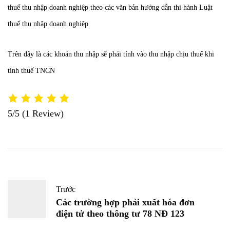
thuế thu nhập doanh nghiệp theo các văn bản hướng dẫn thi hành Luật
thuế thu nhập doanh nghiệp
Trên đây là các khoản thu nhập sẽ phải tính vào thu nhập chịu thuế khi
tính thuế TNCN
5/5
(1 Review)
Trước
Các trường hợp phải xuất hóa đơn
điện tử theo thông tư 78 NĐ 123