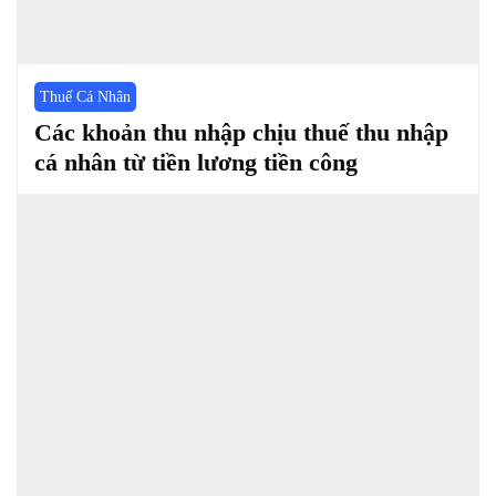
Thuế Cá Nhân
Các khoản thu nhập chịu thuế thu nhập
cá nhân từ tiền lương tiền công