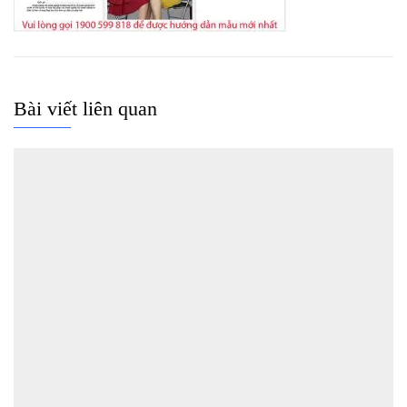
Bài viết liên quan