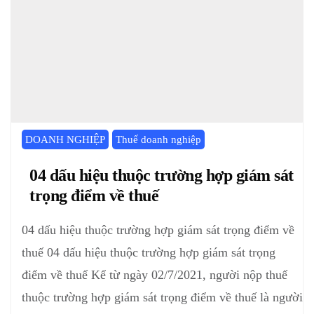
DOANH NGHIỆP
Thuế doanh nghiệp
04 dấu hiệu thuộc trường hợp giám sát
trọng điểm về thuế
04 dấu hiệu thuộc trường hợp giám sát trọng điểm về
thuế 04 dấu hiệu thuộc trường hợp giám sát trọng
điểm về thuế Kể từ ngày 02/7/2021, người nộp thuế
thuộc trường hợp giám sát trọng điểm về thuế là người