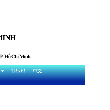
Liên hệ
中文