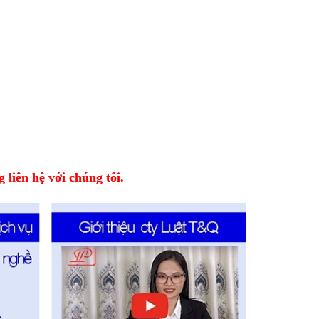
 liên hệ với chúng tôi.