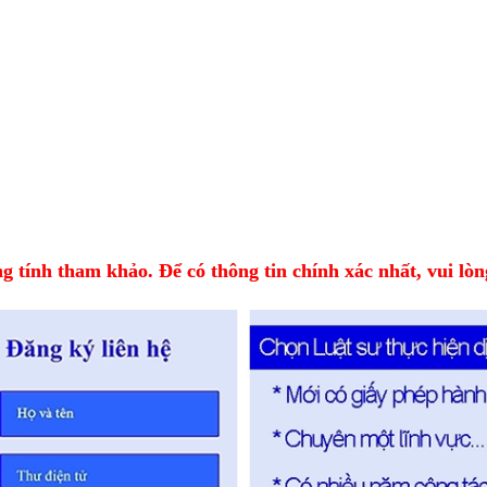
 tính tham khảo. Để có thông tin chính xác nhất, vui lòng