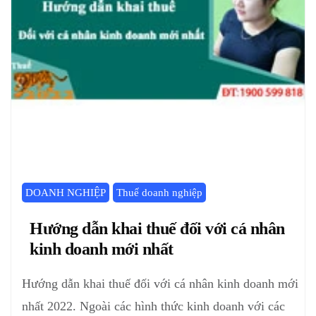
DOANH NGHIỆP
Thuế doanh nghiệp
Hướng dẫn khai thuế đối với cá nhân
kinh doanh mới nhất
Hướng dẫn khai thuế đối với cá nhân kinh doanh mới
nhất 2022. Ngoài các hình thức kinh doanh với các