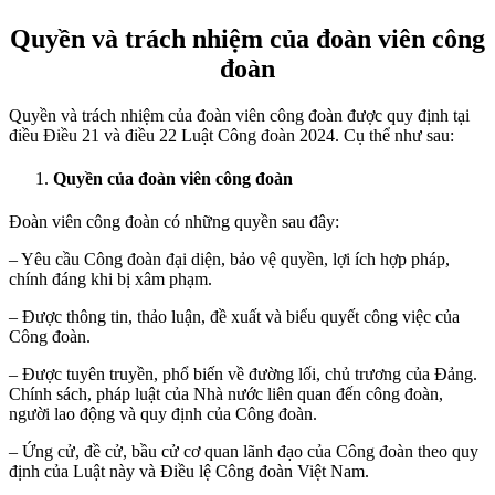
Quyền và trách nhiệm của đoàn viên công
đoàn
Quyền và trách nhiệm của đoàn viên công đoàn được quy định tại
điều Điều 21 và điều 22 Luật Công đoàn 2024. Cụ thể như sau:
Quyền của đoàn viên công đoàn
Đoàn viên công đoàn có những quyền sau đây:
– Yêu cầu Công đoàn đại diện, bảo vệ quyền, lợi ích hợp pháp,
chính đáng khi bị xâm phạm.
– Được thông tin, thảo luận, đề xuất và biểu quyết công việc của
Công đoàn.
– Được tuyên truyền, phổ biến về đường lối, chủ trương của Đảng.
Chính sách, pháp luật của Nhà nước liên quan đến công đoàn,
người lao động và quy định của Công đoàn.
– Ứng cử, đề cử, bầu cử cơ quan lãnh đạo của Công đoàn theo quy
định của Luật này và Điều lệ Công đoàn Việt Nam.