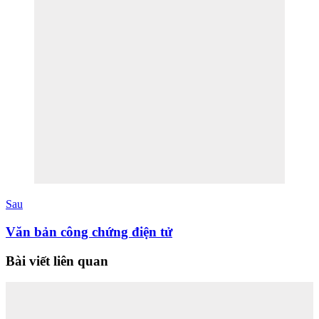
Sau
Văn bản công chứng điện tử
Bài viết liên quan