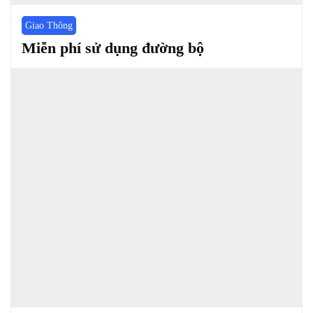
Giao Thông
Miễn phí sử dụng đường bộ