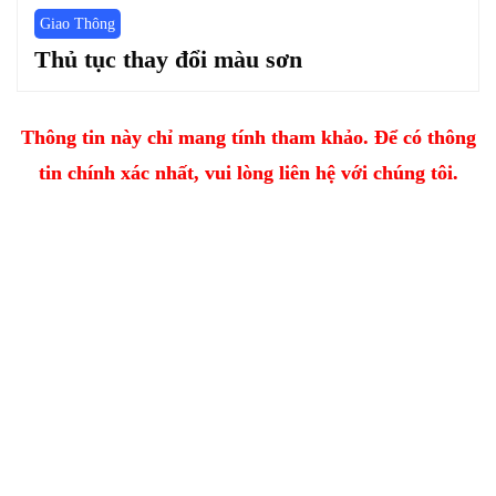
Giao Thông
Thủ tục thay đổi màu sơn
Thông tin này chỉ mang tính tham khảo. Để có thông
tin chính xác nhất, vui lòng liên hệ với chúng tôi.