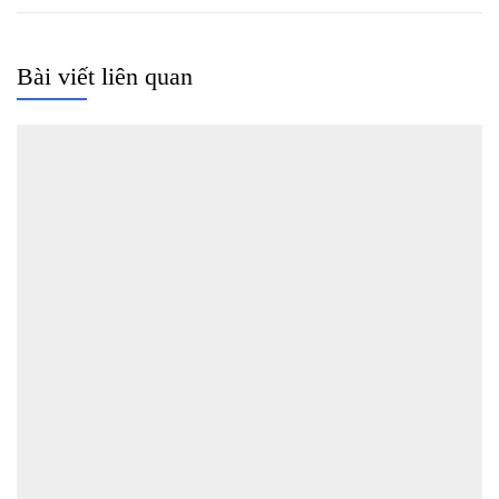
Bài viết liên quan