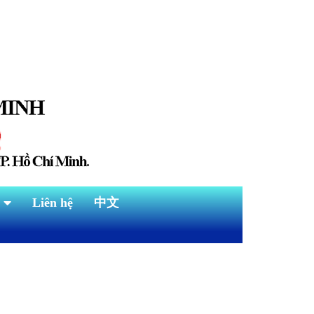
Liên hệ
中文