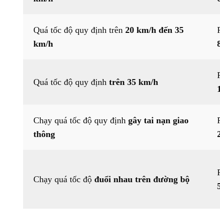
Quá tốc độ quy định trên
20 km/h đến 35
km/h
Quá tốc độ quy định
trên 35 km/h
Chạy quá tốc độ quy định
gây tai nạn giao
thông
Chạy quá tốc độ
đuổi nhau trên đường bộ