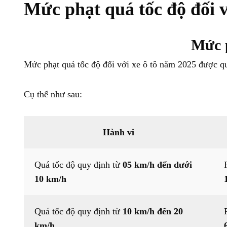
Mức phạt quá tốc độ đối v
Mức p
Mức phạt quá tốc độ đối với xe ô tô năm 2025 được q
Cụ thể như sau:
Hành vi
Quá tốc độ quy định từ
05 km/h đến dưới
10 km/h
Quá tốc độ quy định từ
10 km/h đến 20
km/h