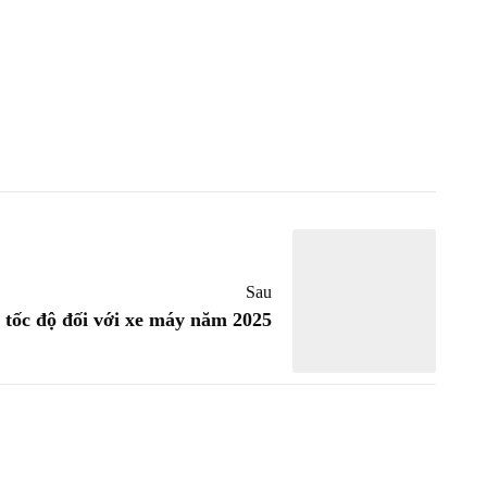
Sau
tốc độ đối với xe máy năm 2025