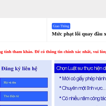
Giao Thông
Mức phạt lỗi quay đầu 
 tính tham khảo. Để có thông tin chính xác nhất, vui lòng