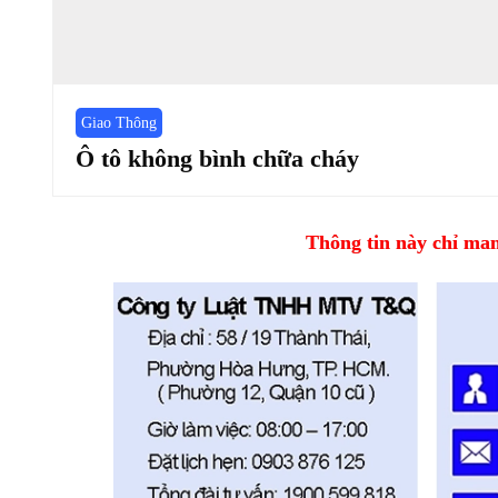
Giao Thông
Ô tô không bình chữa cháy
Thông tin này chỉ mang