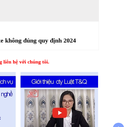
xe không đúng quy định 2024
 liên hệ với chúng tôi.