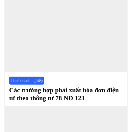
Thuế doanh nghiệp
Các trường hợp phải xuất hóa đơn điện
tử theo thông tư 78 NĐ 123