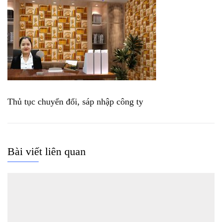
Thủ tục chuyển đổi, sáp nhập công ty
Bài viết liên quan