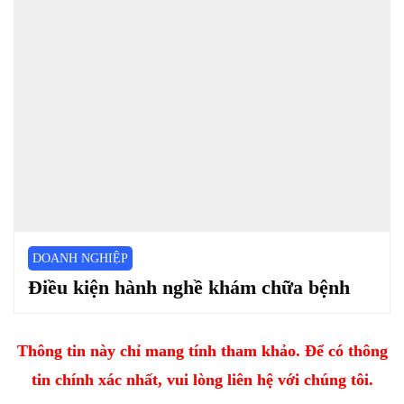
DOANH NGHIỆP
Điều kiện hành nghề khám chữa bệnh
Thông tin này chỉ mang tính tham khảo. Để có thông
tin chính xác nhất, vui lòng liên hệ với chúng tôi.