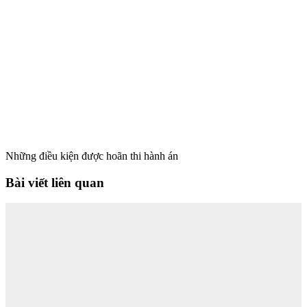
Những điều kiện được hoãn thi hành án
Bài viết liên quan