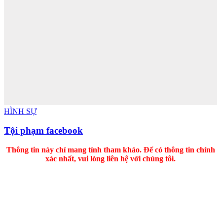
HÌNH SỰ
Tội phạm facebook
Thông tin này chỉ mang tính tham khảo. Để có thông tin chính
xác nhất, vui lòng liên hệ với chúng tôi.