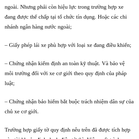
ngoài. Nhưng phải còn hiệu lực trong trường hợp xe
đang được thế chấp tại tổ chức tín dụng. Hoặc các chi
nhánh ngân hàng nước ngoài;
– Giấy phép lái xe phù hợp với loại xe đang điều khiển;
– Chứng nhận kiểm định an toàn kỹ thuật. Và bảo vệ
môi trường đối với xe cơ giới theo quy định của pháp
luật;
– Chứng nhận bảo hiểm bắt buộc trách nhiệm dân sự của
chủ xe cơ giới.
Trường hợp giấy tờ quy định nêu trên đã được tích hợp