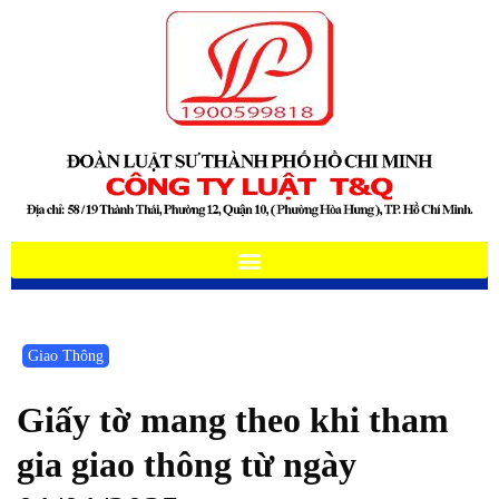
Giao Thông
Giấy tờ mang theo khi tham
gia giao thông từ ngày