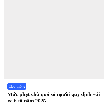
Giao Thông
Mức phạt chở quá số người quy định với
xe ô tô năm 2025