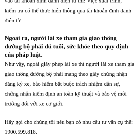
vào tài khoản định danh điện tử thì: Việc xuất trình,
kiểm tra có thể thực hiện thông qua tài khoản định danh
điện tử.
Ngoài ra, người lái xe tham gia giao thông
đường bộ phải đủ tuổi, sức khỏe theo quy định
của pháp luật.
Như vậy, ngoài giấy phép lái xe thì người lái xe tham gia
giao thông đường bộ phải mang theo giấy chứng nhận
đăng ký xe, bảo hiểm bắt buộc trách nhiệm dân sự,
chứng nhận kiểm định an toàn kỹ thuật và bảo vệ môi
trường đối với xe cơ giới.
Hãy gọi cho chúng tôi nếu bạn có nhu cầu tư vấn cụ thể:
1900.599.818.