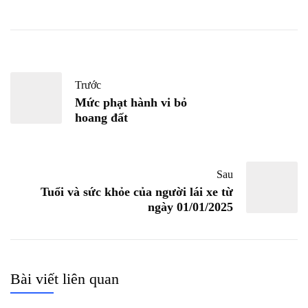
Trước
Mức phạt hành vi bỏ
hoang đất
Sau
Tuổi và sức khỏe của người lái xe từ
ngày 01/01/2025
Bài viết liên quan