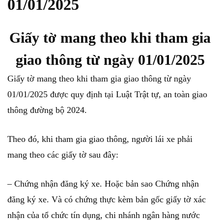
01/01/2025
Giấy tờ mang theo khi tham gia
giao thông từ ngày 01/01/2025
Giấy tờ mang theo khi tham gia giao thông từ ngày
01/01/2025 được quy định tại Luật Trật tự, an toàn giao
thông đường bộ 2024.
Theo đó, khi tham gia giao thông, người lái xe phải
mang theo các giấy tờ sau đây:
– Chứng nhận đăng ký xe. Hoặc bản sao Chứng nhận
đăng ký xe. Và có chứng thực kèm bản gốc giấy tờ xác
nhận của tổ chức tín dụng, chi nhánh ngân hàng nước