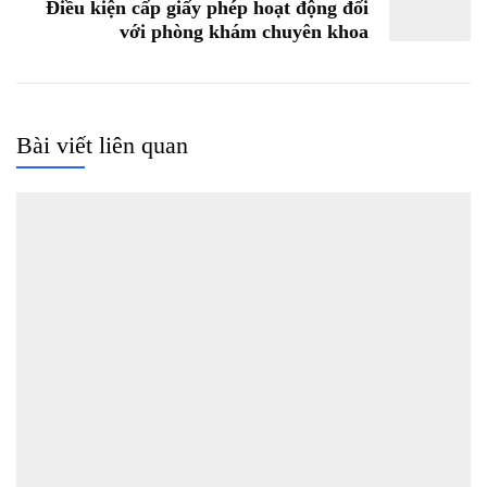
Điều kiện cấp giấy phép hoạt động đối
với phòng khám chuyên khoa
Bài viết liên quan