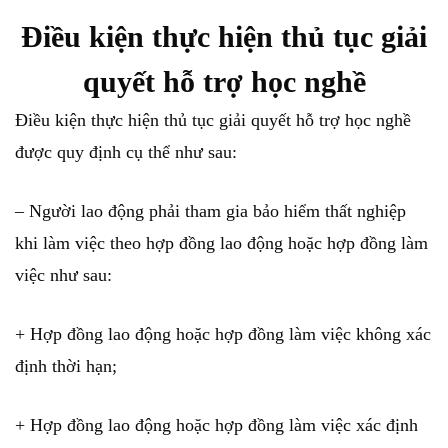
Điều kiện thực hiện thủ tục giải
quyết hỗ trợ học nghề
Điều kiện thực hiện thủ tục giải quyết hỗ trợ học nghề
được quy định cụ thể như sau:
– Người lao động phải tham gia bảo hiểm thất nghiệp
khi làm việc theo hợp đồng lao động hoặc hợp đồng làm
việc như sau:
+ Hợp đồng lao động hoặc hợp đồng làm việc không xác
định thời hạn;
+ Hợp đồng lao động hoặc hợp đồng làm việc xác định