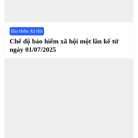
Bảo Hiểm Xã Hội
Chế độ bảo hiểm xã hội một lần kể từ
ngày 01/07/2025