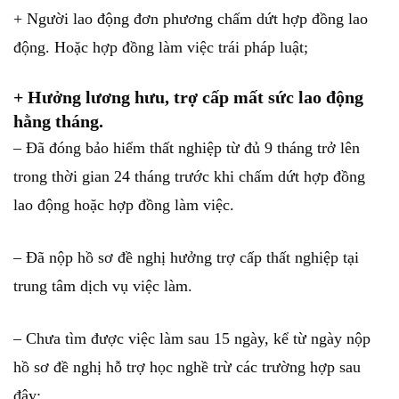
+ Người lao động đơn phương chấm dứt hợp đồng lao
động. Hoặc hợp đồng làm việc trái pháp luật;
+ Hưởng lương hưu, trợ cấp mất sức lao động
hằng tháng.
– Đã đóng bảo hiểm thất nghiệp từ đủ 9 tháng trở lên
trong thời gian 24 tháng trước khi chấm dứt hợp đồng
lao động hoặc hợp đồng làm việc.
– Đã nộp hồ sơ đề nghị hưởng trợ cấp thất nghiệp tại
trung tâm dịch vụ việc làm.
– Chưa tìm được việc làm sau 15 ngày, kể từ ngày nộp
hồ sơ đề nghị hỗ trợ học nghề trừ các trường hợp sau
đây: