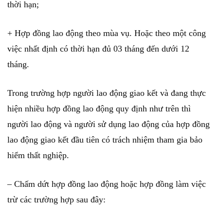
thời hạn;
+ Hợp đồng lao động theo mùa vụ. Hoặc theo một công
việc nhất định có thời hạn đủ 03 tháng đến dưới 12
tháng.
Trong trường hợp người lao động giao kết và đang thực
hiện nhiều hợp đồng lao động quy định như trên thì
người lao động và người sử dụng lao động của hợp đồng
lao động giao kết đầu tiên có trách nhiệm tham gia bảo
hiểm thất nghiệp.
– Chấm dứt hợp đồng lao động hoặc hợp đồng làm việc
trừ các trường hợp sau đây: