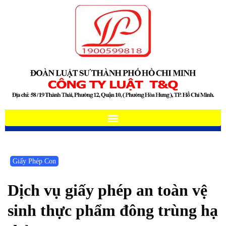
Giấy Phép Con
Dịch vụ giấy phép an toàn vệ
sinh thực phẩm đông trùng hạ