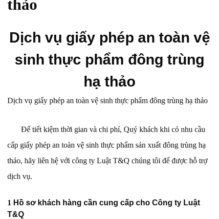
thảo
Dịch vụ giấy phép an toàn vệ
sinh thực phẩm đông trùng
hạ thảo
Dịch vụ giấy phép an toàn vệ sinh thực phẩm đông trùng hạ thảo
Để tiết kiệm thời gian và chi phí, Quý khách khi có nhu cầu
cấp giấy phép an toàn vệ sinh thực phẩm sản xuất đông trùng hạ
thảo, hãy liên hệ với công ty Luật T&Q chúng tôi để được hỗ trợ
dịch vụ.
1
Hồ sơ khách hàng cần cung cấp cho Công ty Luật
T&Q