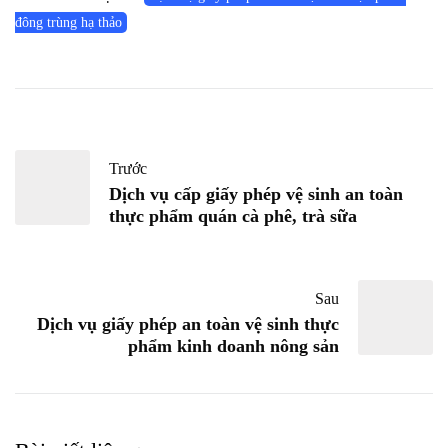
đông trùng hạ thảo
Trước
Dịch vụ cấp giấy phép vệ sinh an toàn
thực phẩm quán cà phê, trà sữa
Sau
Dịch vụ giấy phép an toàn vệ sinh thực
phẩm kinh doanh nông sản