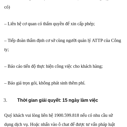
có)
– Liên hệ cơ quan có thẩm quyền để xin cấp phép;
– Tiếp đoàn thẩm định cơ sở cùng người quản lý ATTP của Công
ty;
– Báo cáo tiến độ thực hiện công việc cho khách hàng;
– Báo giá trọn gói, không phát sinh thêm phí.
Thời gian giải quyết: 15 ngày làm việc
Quý khách vui lòng liên hệ 1900.599.818 nếu có nhu cầu sử
dụng dịch vụ. Hoặc nhấn vào ô chat để được tư vấn pháp luật