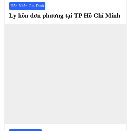
Hôn Nhân Gia Đình
Ly hôn đơn phương tại TP Hồ Chí Minh