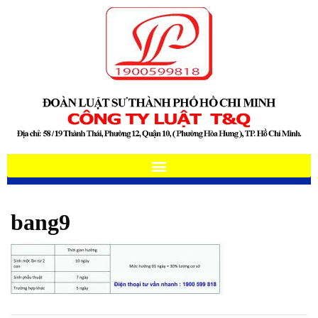
bang9