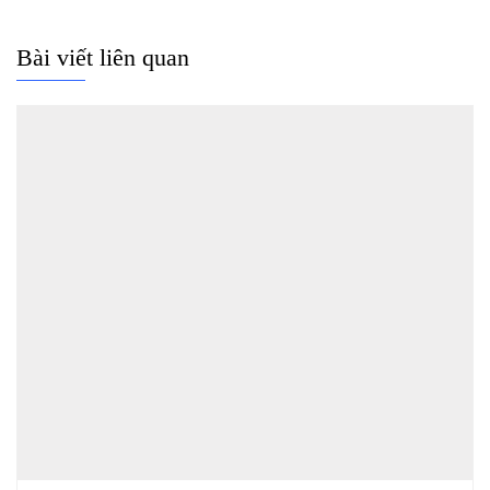
Bài viết liên quan