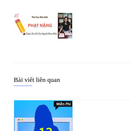
Bài viết liên quan