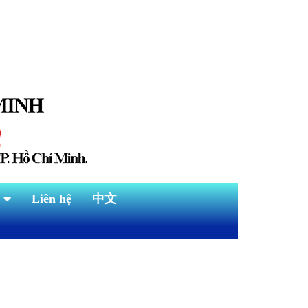
Liên hệ
中文