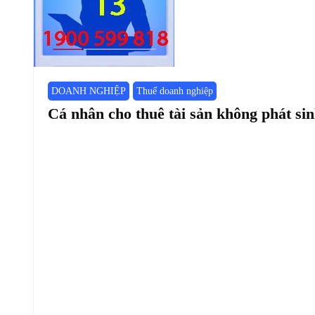
DOANH NGHIỆP
Thuế doanh nghiệp
Cá nhân cho thuê tài sản không phát si