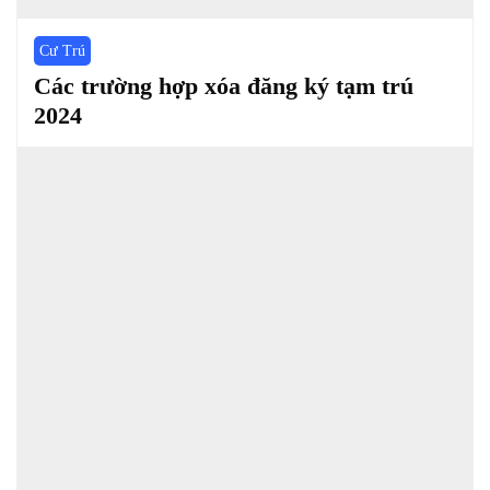
Cư Trú
Các trường hợp xóa đăng ký tạm trú
2024