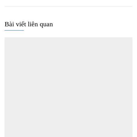
Bài viết liên quan