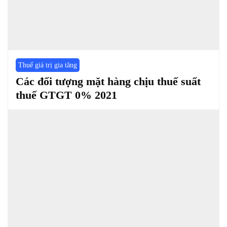
Thuế giá trị gia tăng
Các đối tượng mặt hàng chịu thuế suất
thuế GTGT 0% 2021