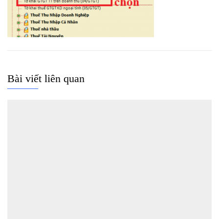
Bài viết liên quan