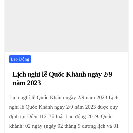
Lao Động
Lịch nghỉ lễ Quốc Khánh ngày 2/9
năm 2023
Lịch nghỉ lễ Quốc Khánh ngày 2/9 năm 2023 Lịch
nghỉ lễ Quốc Khánh ngày 2/9 năm 2023 được quy
định tại Điều 112 Bộ luật Lao động 2019: Quốc
khánh: 02 ngày (ngày 02 tháng 9 dương lịch và 01