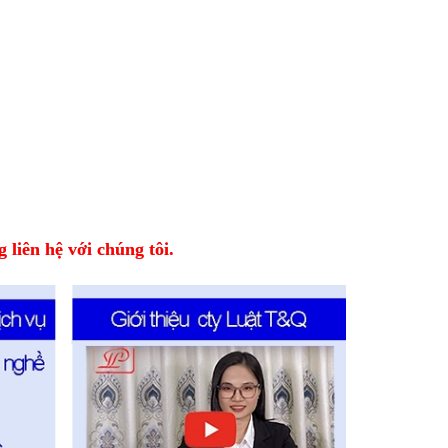
 liên hệ với chúng tôi.