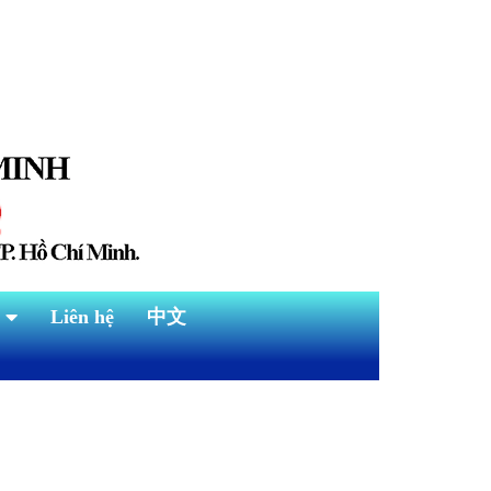
Liên hệ
中文