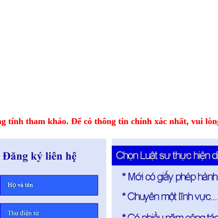
 tính tham khảo. Để có thông tin chính xác nhất, vui lòng