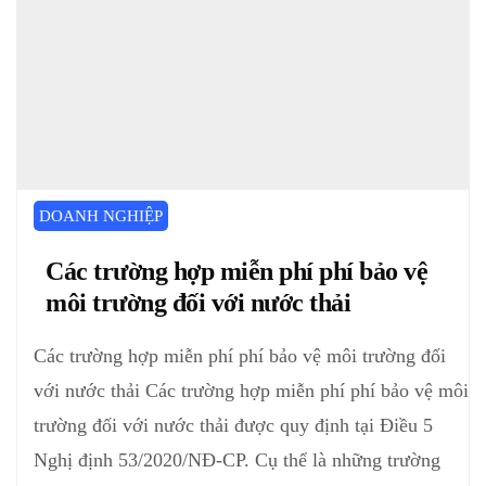
DOANH NGHIỆP
Các trường hợp miễn phí phí bảo vệ
môi trường đối với nước thải
Các trường hợp miễn phí phí bảo vệ môi trường đối
với nước thải Các trường hợp miễn phí phí bảo vệ môi
trường đối với nước thải được quy định tại Điều 5
Nghị định 53/2020/NĐ-CP. Cụ thể là những trường