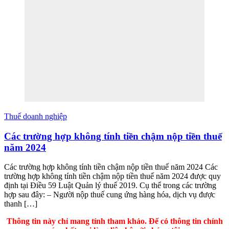
Thuế doanh nghiệp
Các trường hợp không tính tiền chậm nộp tiền thuế
năm 2024
Các trường hợp không tính tiền chậm nộp tiền thuế năm 2024 Các
trường hợp không tính tiền chậm nộp tiền thuế năm 2024 được quy
định tại Điều 59 Luật Quản lý thuế 2019. Cụ thể trong các trường
hợp sau đây: – Người nộp thuế cung ứng hàng hóa, dịch vụ được
thanh […]
Thông tin này chỉ mang tính tham khảo. Để có thông tin chính