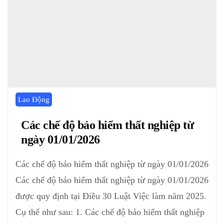
Lao Động
Các chế độ bảo hiểm thất nghiệp từ
ngày 01/01/2026
Các chế độ bảo hiểm thất nghiệp từ ngày 01/01/2026
Các chế độ bảo hiểm thất nghiệp từ ngày 01/01/2026
được quy định tại Điều 30 Luật Việc làm năm 2025.
Cụ thể như sau: 1. Các chế độ bảo hiểm thất nghiệp