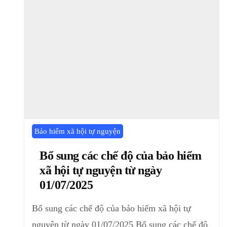
Bảo hiểm xã hội tự nguyện
Bổ sung các chế độ của bảo hiểm
xã hội tự nguyện từ ngày
01/07/2025
Bổ sung các chế độ của bảo hiểm xã hội tự
nguyện từ ngày 01/07/2025 Bổ sung các chế độ