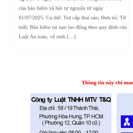
của bảo hiểm xã hội tự nguyện từ ngày
01/07/2025. Cụ thể: Trợ cấp thai sản; Hưu trí; Tử
tuất; Bảo hiểm tai nạn lao động theo quy định của
Luật An toàn, vệ sinh […]
Thông tin này chỉ mang