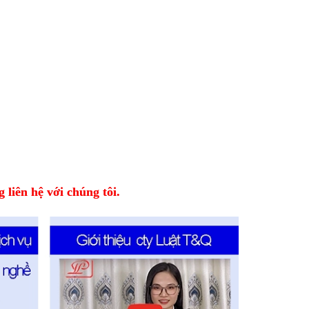
 liên hệ với chúng tôi.