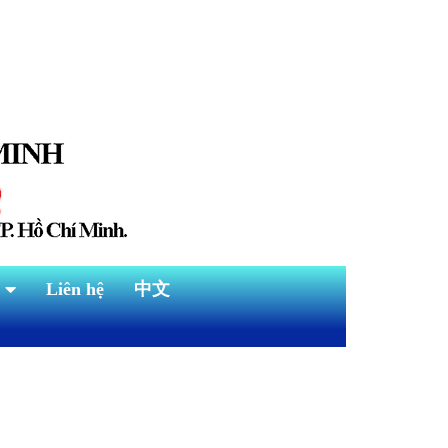
Liên hệ
中文