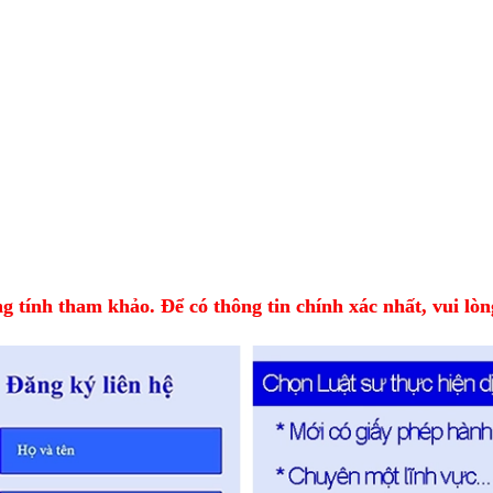
 tính tham khảo. Để có thông tin chính xác nhất, vui lòng