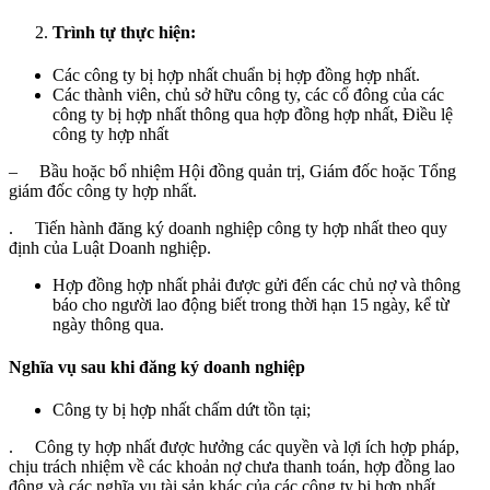
Trình tự thực hiện:
Các công ty bị hợp nhất chuẩn bị hợp đồng hợp nhất.
Các thành viên, chủ sở hữu công ty, các cổ đông của các
công ty bị hợp nhất thông qua hợp đồng hợp nhất, Điều lệ
công ty hợp nhất
– Bầu hoặc bổ nhiệm Hội đồng quản trị, Giám đốc hoặc Tổng
giám đốc công ty hợp nhất.
. Tiến hành đăng ký doanh nghiệp công ty hợp nhất theo quy
định của Luật Doanh nghiệp.
Hợp đồng hợp nhất phải được gửi đến các chủ nợ và thông
báo cho người lao động biết trong thời hạn 15 ngày, kể từ
ngày thông qua.
Nghĩa vụ sau khi đăng ký doanh nghiệp
Công ty bị hợp nhất chấm dứt tồn tại;
. Công ty hợp nhất được hưởng các quyền và lợi ích hợp pháp,
chịu trách nhiệm về các khoản nợ chưa thanh toán, hợp đồng lao
động và các nghĩa vụ tài sản khác của các công ty bị hợp nhất.