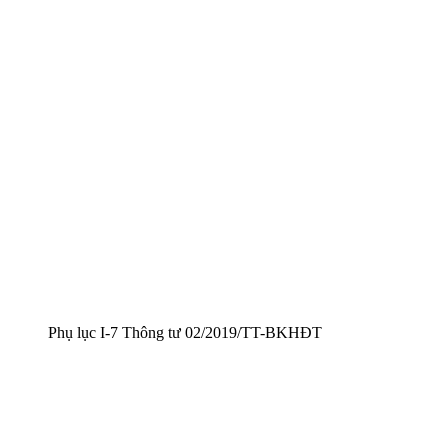
Phụ lục I-7 Thông tư 02/2019/TT-BKHĐT