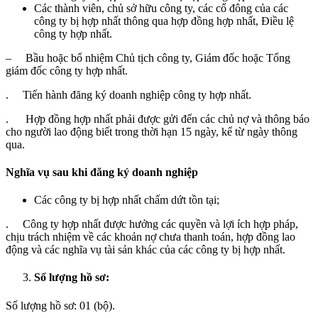
Các thành viên, chủ sở hữu công ty, các cổ đông của các
công ty bị hợp nhất thông qua hợp đồng hợp nhất, Điều lệ
công ty hợp nhất.
– Bầu hoặc bổ nhiệm Chủ tịch công ty, Giám đốc hoặc Tổng
giám đốc công ty hợp nhất.
. Tiến hành đăng ký doanh nghiệp công ty hợp nhất.
. Hợp đồng hợp nhất phải được gửi đến các chủ nợ và thông báo
cho người lao động biết trong thời hạn 15 ngày, kể từ ngày thông
qua.
Nghĩa vụ sau khi đăng ký doanh nghiệp
Các công ty bị hợp nhất chấm dứt tồn tại;
. Công ty hợp nhất được hưởng các quyền và lợi ích hợp pháp,
chịu trách nhiệm về các khoản nợ chưa thanh toán, hợp đồng lao
động và các nghĩa vụ tài sản khác của các công ty bị hợp nhất.
Số lượng hồ sơ:
Số lượng hồ sơ: 01 (bộ).