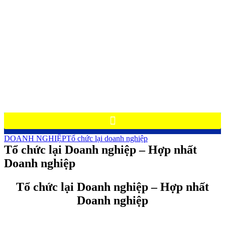
DOANH NGHIỆP
Tổ chức lại doanh nghiệp
Tổ chức lại Doanh nghiệp – Hợp nhất
Doanh nghiệp
Tổ chức lại Doanh nghiệp – Hợp nhất
Doanh nghiệp