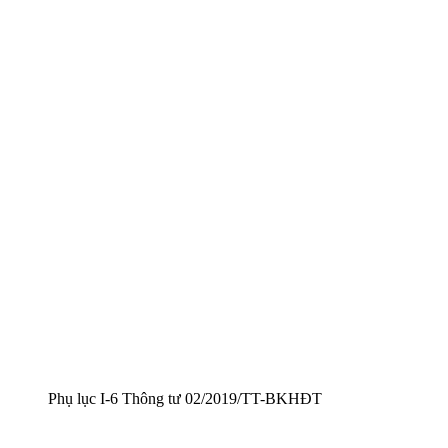
Phụ lục I-6 Thông tư 02/2019/TT-BKHĐT