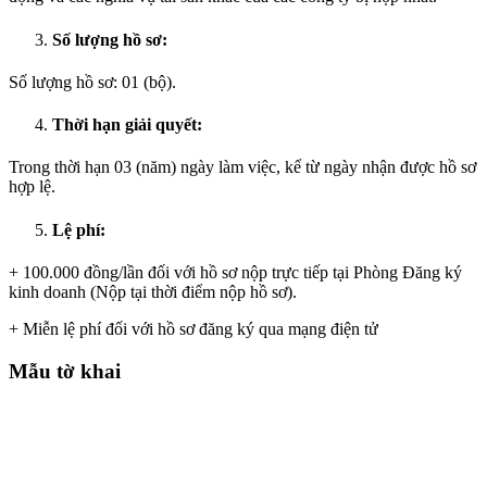
Số lượng hồ sơ:
Số lượng hồ sơ: 01 (bộ).
Thời hạn giải quyết:
Trong thời hạn 03 (năm) ngày làm việc, kể từ ngày nhận được hồ sơ
hợp lệ.
Lệ phí:
+ 100.000 đồng/lần đối với hồ sơ nộp trực tiếp tại Phòng Đăng ký
kinh doanh (Nộp tại thời điểm nộp hồ sơ).
+ Miễn lệ phí đối với hồ sơ đăng ký qua mạng điện tử
Mẫu tờ khai