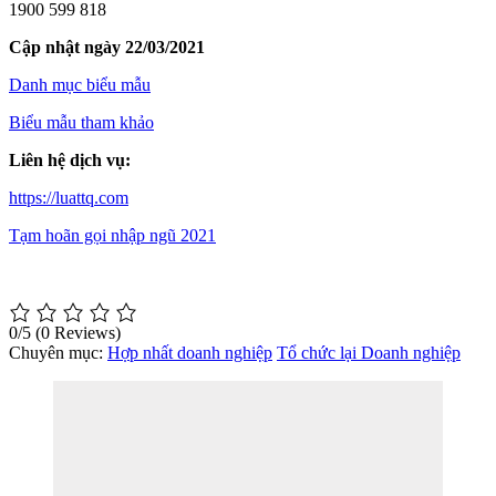
1900 599 818
Cập nhật ngày 22/03/2021
Danh mục biểu mẫu
Biểu mẫu tham khảo
Liên hệ dịch vụ:
https://luattq.com
Tạm hoãn gọi nhập ngũ 2021
0/5
(0 Reviews)
Chuyên mục:
Hợp nhất doanh nghiệp
Tổ chức lại Doanh nghiệp