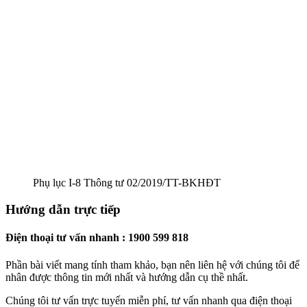
Phụ lục I-8 Thông tư 02/2019/TT-BKHĐT
Hướng dẫn trực tiếp
Điện thoại tư vấn nhanh : 1900 599 818
Phần bài viết mang tính tham khảo, bạn nên liên hệ với chúng tôi để
nhân được thông tin mới nhất và hướng dẫn cụ thề nhất.
Chúng tôi tư vấn trực tuyến miễn phí, tư vấn nhanh qua điện thoại