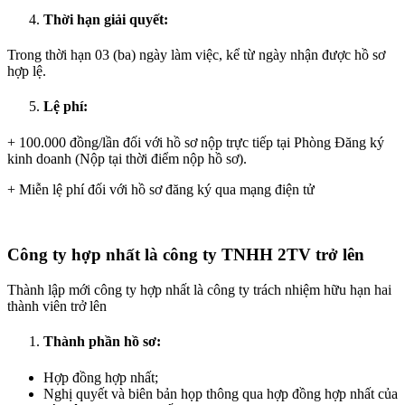
Thời hạn giải quyết:
Trong thời hạn 03 (ba) ngày làm việc, kể từ ngày nhận được hồ sơ
hợp lệ.
Lệ phí:
+ 100.000 đồng/lần đối với hồ sơ nộp trực tiếp tại Phòng Đăng ký
kinh doanh (Nộp tại thời điểm nộp hồ sơ).
+ Miễn lệ phí đối với hồ sơ đăng ký qua mạng điện tử
Công ty hợp nhất là công ty TNHH 2TV trở lên
Thành lập mới công ty hợp nhất là công ty trách nhiệm hữu hạn hai
thành viên trở lên
Thành phần hồ sơ:
Hợp đồng hợp nhất;
Nghị quyết và biên bản họp thông qua hợp đồng hợp nhất của