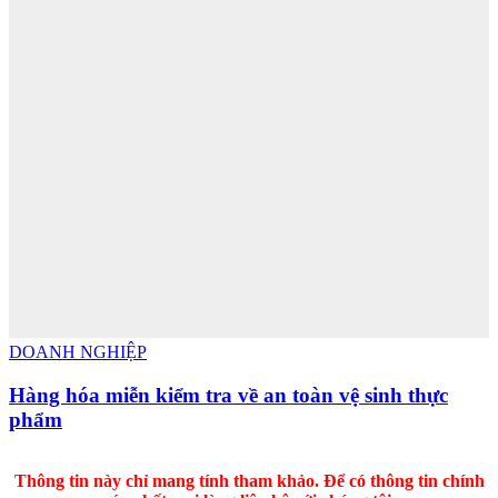
DOANH NGHIỆP
Hàng hóa miễn kiểm tra về an toàn vệ sinh thực
phẩm
Thông tin này chỉ mang tính tham khảo. Để có thông tin chính