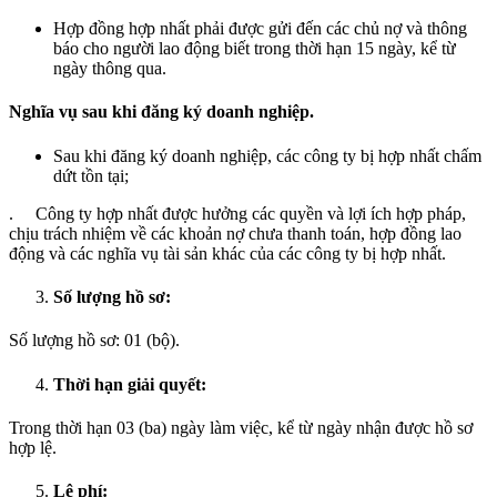
Hợp đồng hợp nhất phải được gửi đến các chủ nợ và thông
báo cho người lao động biết trong thời hạn 15 ngày, kể từ
ngày thông qua.
Nghĩa vụ sau khi đăng ký doanh nghiệp.
Sau khi đăng ký doanh nghiệp, các công ty bị hợp nhất chấm
dứt tồn tại;
. Công ty hợp nhất được hưởng các quyền và lợi ích hợp pháp,
chịu trách nhiệm về các khoản nợ chưa thanh toán, hợp đồng lao
động và các nghĩa vụ tài sản khác của các công ty bị hợp nhất.
Số lượng hồ sơ:
Số lượng hồ sơ: 01 (bộ).
Thời hạn giải quyết:
Trong thời hạn 03 (ba) ngày làm việc, kể từ ngày nhận được hồ sơ
hợp lệ.
Lệ phí: