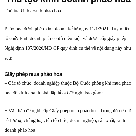
Thủ tục kinh doanh pháo hoa
Pháo hoa được phép kinh doanh kể từ ngày 11/1/2021. Tuy nhiên
tổ chức kinh doanh phải có đủ điều kiện và được cấp giấy phép.
Nghị định 137/2020/NĐ-CP quy định cụ thể về nội dung này như
sau:
Giấy phép mua pháo hoa
– Các tổ chức, doanh nghiệp thuộc Bộ Quốc phòng khi mua pháo
hoa để kinh doanh phải lập hồ sơ đề nghị bao gồm:
+ Văn bản đề nghị cấp Giấy phép mua pháo hoa. Trong đó nêu rõ
số lượng, chủng loại, tên tổ chức, doanh nghiệp, sản xuất, kinh
doanh pháo hoa;