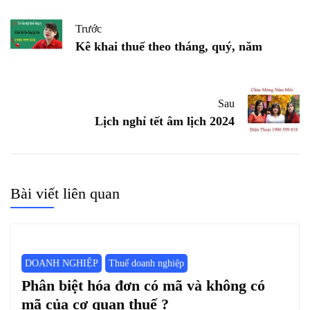
Trước
Kê khai thuế theo tháng, quý, năm
Sau
Lịch nghỉ tết âm lịch 2024
Bài viết liên quan
DOANH NGHIỆP
Thuế doanh nghiệp
Phân biệt hóa đơn có mã và không có
mã của cơ quan thuế ?