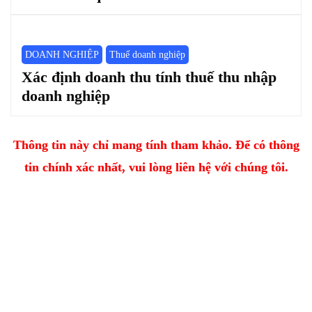
DOANH NGHIỆP
Thuế doanh nghiệp
Xác định doanh thu tính thuế thu nhập
doanh nghiệp
Thông tin này chỉ mang tính tham khảo. Để có thông
tin chính xác nhất, vui lòng liên hệ với chúng tôi.