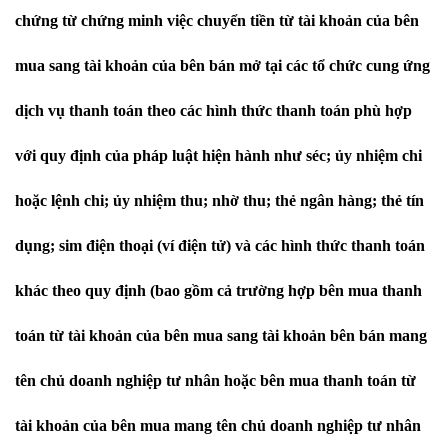
chứng từ chứng minh việc chuyển tiền từ tài khoản của bên
mua sang tài khoản của bên bán mở tại các tổ chức cung ứng
dịch vụ thanh toán theo các hình thức thanh toán phù hợp
với quy định của pháp luật hiện hành như séc; ủy nhiệm chi
hoặc lệnh chi; ủy nhiệm thu; nhờ thu; thẻ ngân hàng; thẻ tín
dụng; sim điện thoại (ví điện tử) và các hình thức thanh toán
khác theo quy định (bao gồm cả trường hợp bên mua thanh
toán từ tài khoản của bên mua sang tài khoản bên bán mang
tên chủ doanh nghiệp tư nhân hoặc bên mua thanh toán từ
tài khoản của bên mua mang tên chủ doanh nghiệp tư nhân