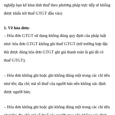
nghiệp bạn kê khai tính thuế theo phương pháp trực tiếp sẽ không
được khấu trừ thuế GTGT đầu vào)
1. Về hóa đơn:
– Hóa đơn GTGT sử dụng không đúng quy định của pháp luật
như: hóa đơn GTGT không ghi thuế GTGT (trừ trường hợp đặc
thù được dùng hóa đơn GTGT ghi giá thanh toán là giá đã có
thuế GTGT);
– Hóa đơn không ghi hoặc ghi không đúng một trong các chỉ tiêu
như tên; địa chỉ; mã số thuế của người bán nên không xác định
được người bán;
– Hóa đơn không ghi hoặc ghi không đúng một trong các chỉ tiêu