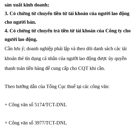
sản xuất kinh doanh;
3. Có chứng từ chuyển tiền từ tài khoản của người lao động
cho người bán.
4. Có chứng từ chuyển trả tiền từ tài khoản của Công ty cho
người lao động.
Cần lưu ý; doanh nghiệp phải lập và theo dõi danh sách các tài
khoản thẻ tín dụng cá nhân của người lao động được ủy quyền
thanh toán tiền hàng để cung cấp cho CQT khi cần.
Theo hướng dẫn của Tổng Cục thuế tại các công văn:
+ Công văn số 5174/TCT-DNL
+ Công văn số 3977/TCT-DNL