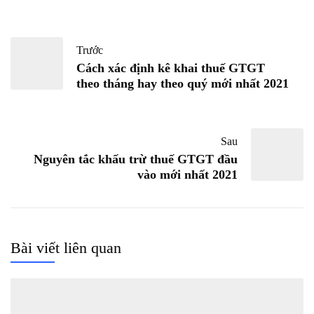
Trước
Cách xác định kê khai thuế GTGT
theo tháng hay theo quý mới nhất 2021
Sau
Nguyên tắc khấu trừ thuế GTGT đầu
vào mới nhất 2021
Bài viết liên quan