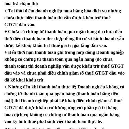
hóa trả chậm thì:
+ Tại thời điểm doanh nghiệp mua hàng hóa dịch vụ nhưng
chưa thực hiện thanh toán thì vẫn được khấu trừ thuế
GTGT đầu vào.
+ Chưa có chứng từ thanh toán qua ngân hàng do chưa đến
thời điểm thanh toán theo hợp đồng thì cơ sở kinh doanh vẫn
được kê khai; khấu trừ thuế giá trị gia tăng đầu vào.
+ Đến thời hạn thanh toán ghi trong hợp đồng Doanh nghiệp
không có chứng từ thanh toán qua ngân hàng (do chưa
thanh toán) thì doanh nghiệp vẫn được khấu trừ thuế GTGT
đầu vào và chưa phải điều chỉnh giảm số thuế GTGT đầu vào
đã kê khai khấu trừ.
+ Nhưng đến khi thanh toán thực tế; Doanh nghiệp không có
chứng từ thanh toán qua ngân hàng (thanh toán bằng tiền
mặt) thì Doanh nghiệp phải kê khai; điều chỉnh giảm số thuế
GTGT đã được khấu trừ tương ứng với phần giá trị hàng
hóa; dịch vụ không có chứng từ thanh toán qua ngân hàng
vào kỳ tính thuế phát sinh việc thanh toán thực tế.