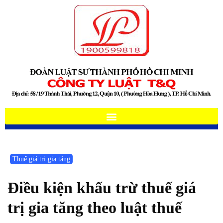
Thuế giá trị gia tăng
Điều kiện khấu trừ thuế giá
trị gia tăng theo luật thuế