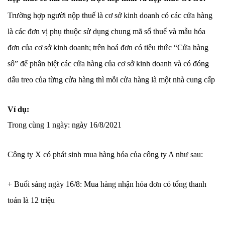
Trường hợp người nộp thuế là cơ sở kinh doanh có các cửa hàng
là các đơn vị phụ thuộc sử dụng chung mã số thuế và mẫu hóa
đơn của cơ sở kinh doanh; trên hoá đơn có tiêu thức “Cửa hàng
số” để phân biệt các cửa hàng của cơ sở kinh doanh và có đóng
dấu treo của từng cửa hàng thì mỗi cửa hàng là một nhà cung cấp
Ví dụ:
Trong cùng 1 ngày: ngày 16/8/2021
Công ty X có phát sinh mua hàng hóa của công ty A như sau:
+ Buổi sáng ngày 16/8: Mua hàng nhận hóa đơn có tổng thanh
toán là 12 triệu