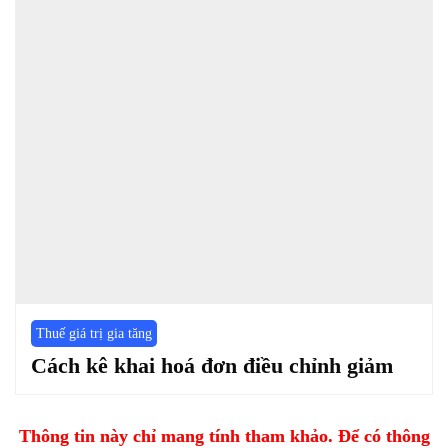
Thuế giá trị gia tăng
Cách kê khai hoá đơn điều chỉnh giảm
Thông tin này chỉ mang tính tham khảo. Để có thông