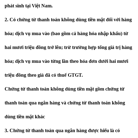
phát sinh tại Việt Nam.
2. Có chứng từ thanh toán không dùng tiền mặt đối với hàng
hóa; dịch vụ mua vào (bao gồm cả hàng hóa nhập khẩu) từ
hai mươi triệu đồng trở lên; trừ trường hợp tổng giá trị hàng
hóa; dịch vụ mua vào từng lần theo hóa đơn dưới hai mươi
triệu đồng theo giá đã có thuế GTGT.
Chứng từ thanh toán không dùng tiền mặt gồm chứng từ
thanh toán qua ngân hàng và chứng từ thanh toán không
dùng tiền mặt khác
3. Chứng từ thanh toán qua ngân hàng được hiểu là có