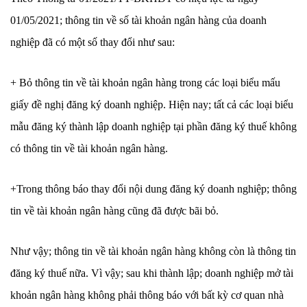
01/05/2021; thông tin về số tài khoản ngân hàng của doanh
nghiệp đã có một số thay đổi như sau:
+ Bỏ thông tin về tài khoản ngân hàng trong các loại biểu mấu
giấy đề nghị đăng ký doanh nghiệp. Hiện nay; tất cả các loại biểu
mẫu đăng ký thành lập doanh nghiệp tại phần đăng ký thuế không
có thông tin về tài khoản ngân hàng.
+Trong thông báo thay đổi nội dung đăng ký doanh nghiệp; thông
tin về tài khoản ngân hàng cũng đã được bãi bỏ.
Như vậy; thông tin về tài khoản ngân hàng không còn là thông tin
đăng ký thuế nữa. Vì vậy; sau khi thành lập; doanh nghiệp mở tài
khoản ngân hàng không phải thông báo với bất kỳ cơ quan nhà