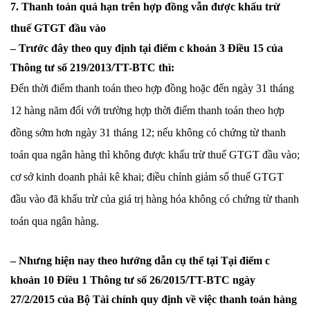
7. Thanh toán quá hạn trên hợp đồng vẫn được khấu trừ
thuế GTGT đầu vào
– Trước đây theo quy định tại điểm c khoản 3 Điều 15 của
Thông tư số 219/2013/TT-BTC thì:
Đến thời điểm thanh toán theo hợp đồng hoặc đến ngày 31 tháng
12 hàng năm đối với trường hợp thời điểm thanh toán theo hợp
đồng sớm hơn ngày 31 tháng 12; nếu không có chứng từ thanh
toán qua ngân hàng thì không được khấu trừ thuế GTGT đầu vào;
cơ sở kinh doanh phải kê khai; điều chỉnh giảm số thuế GTGT
đầu vào đã khấu trừ của giá trị hàng hóa không có chứng từ thanh
toán qua ngân hàng.
– Nhưng hiện nay theo hướng dẫn cụ thể tại Tại điểm c
khoản 10 Điều 1 Thông tư số 26/2015/TT-BTC ngày
27/2/2015 của Bộ Tài chính quy định về việc thanh toán hàng