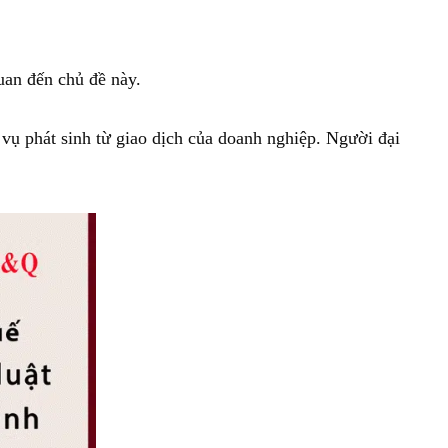
uan đến chủ đề này.
a vụ phát sinh từ giao dịch của doanh nghiệp. Người đại