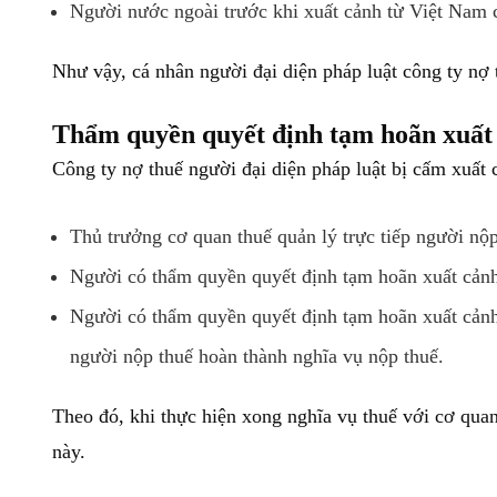
Người nước ngoài trước khi xuất cảnh từ Việt Nam 
Như vậy, cá nhân người đại diện pháp luật công ty nợ 
Thẩm quyền quyết định tạm hoãn xuất c
Công ty nợ thuế người đại diện pháp luật bị cấm xuất 
Thủ trưởng cơ quan thuế quản lý trực tiếp người nộ
Người có thẩm quyền quyết định tạm hoãn xuất cảnh
Người có thẩm quyền quyết định tạm hoãn xuất cảnh
người nộp thuế hoàn thành nghĩa vụ nộp thuế.
Theo đó, khi thực hiện xong nghĩa vụ thuế với cơ quan
này.