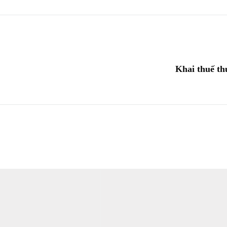
Khai thuế th