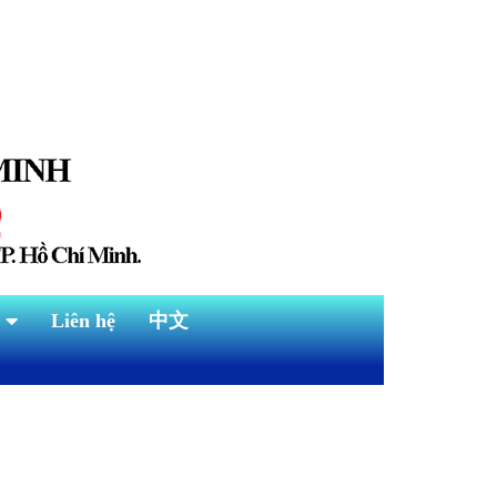
Liên hệ
中文