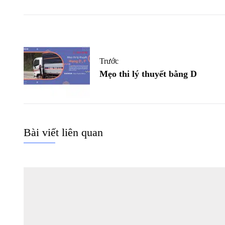
Trước
Mẹo thi lý thuyết bằng D
Bài viết liên quan