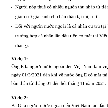
Người nộp thuế có nhiều nguồn thu nhập từ tiền
giảm trừ gia cảnh cho bản thân tại một nơi.
Đối với người nước ngoài là cá nhân cư trú tại
trường hợp cá nhân lần đầu tiên có mặt tại Việ
tháng).
Ví dụ 1:
Ông E là người nước ngoài đến Việt Nam làm việ
ngày 01/3/2021 đến khi về nước ông E có mặt tại
bản thân từ tháng 01 đến hết tháng 11 năm 2021.
Ví dụ 2:
Bà G là người nước ngoài đến Việt Nam lần đầu 