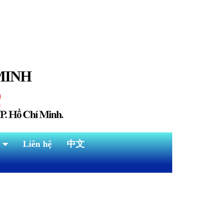
Liên hệ
中文