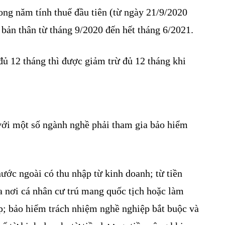
ng năm tính thuế đầu tiên (từ ngày 21/9/2020
bản thân từ tháng 9/2020 đến hết tháng 6/2021.
đủ 12 tháng thì được giảm trừ đủ 12 tháng khi
 với một số ngành nghề phải tham gia bảo hiểm
ước ngoài có thu nhập từ kinh doanh; từ tiền
a nơi cá nhân cư trú mang quốc tịch hoặc làm
ệp; bảo hiểm trách nhiệm nghề nghiệp bắt buộc và